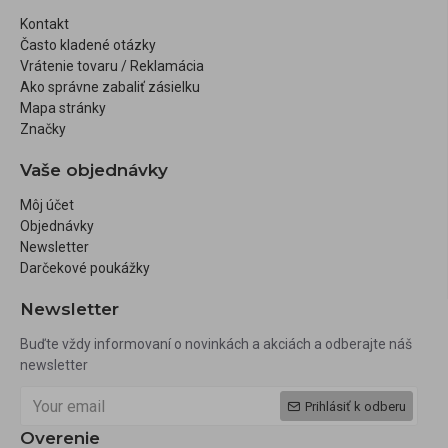
Kontakt
Často kladené otázky
Vrátenie tovaru / Reklamácia
Ako správne zabaliť zásielku
Mapa stránky
Značky
Vaše objednávky
Môj účet
Objednávky
Newsletter
Darčekové poukážky
Newsletter
Buďte vždy informovaní o novinkách a akciách a odberajte náš
newsletter
Prihlásiť k odberu
Overenie