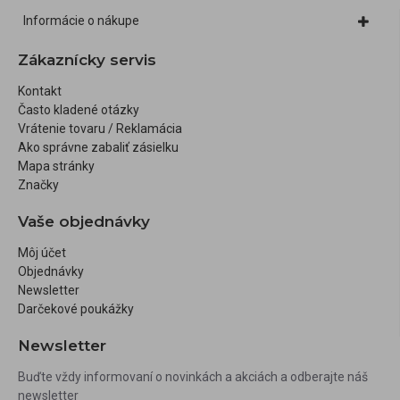
Informácie o nákupe
Zákaznícky servis
Kontakt
Často kladené otázky
Vrátenie tovaru / Reklamácia
Ako správne zabaliť zásielku
Mapa stránky
Značky
Vaše objednávky
Môj účet
Objednávky
Newsletter
Darčekové poukážky
Newsletter
Buďte vždy informovaní o novinkách a akciách a odberajte náš
newsletter