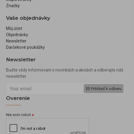
Značky
Vaše objednávky
Môj účet
Objednávky
Newsletter
Darčekové poukážky
Newsletter
Buďte vždy informovaní o novinkách a akciách a odberajte náš
newsletter
Prihlásiť k odberu
Overenie
Nie som robot