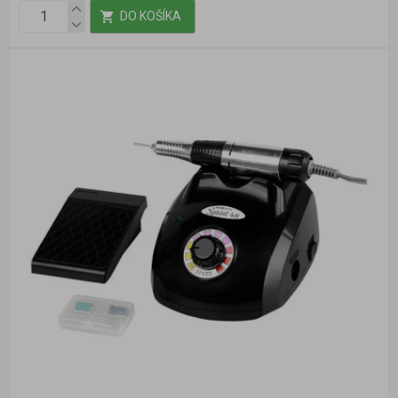
DO KOŠÍKA