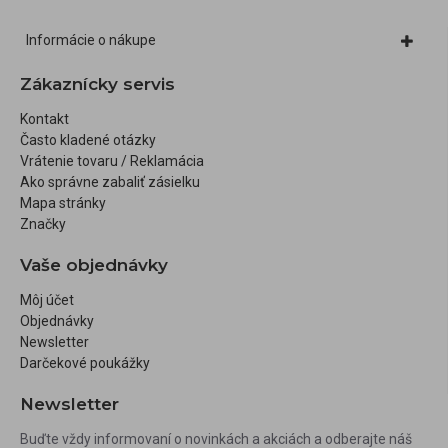
Informácie o nákupe
Zákaznícky servis
Kontakt
Často kladené otázky
Vrátenie tovaru / Reklamácia
Ako správne zabaliť zásielku
Mapa stránky
Značky
Vaše objednávky
Môj účet
Objednávky
Newsletter
Darčekové poukážky
Newsletter
Buďte vždy informovaní o novinkách a akciách a odberajte náš