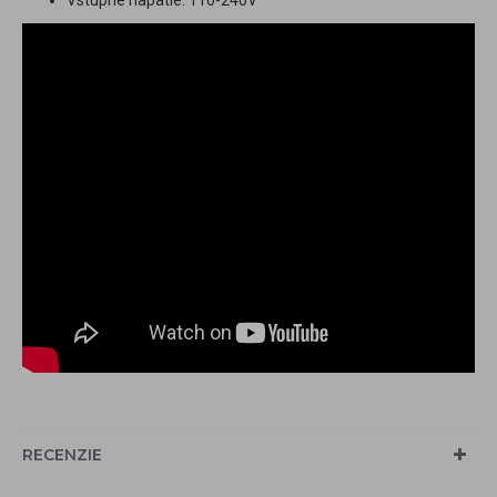
RECENZIE