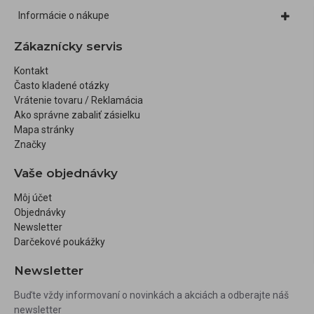
Informácie o nákupe
Zákaznícky servis
Kontakt
Často kladené otázky
Vrátenie tovaru / Reklamácia
Ako správne zabaliť zásielku
Mapa stránky
Značky
Vaše objednávky
Môj účet
Objednávky
Newsletter
Darčekové poukážky
Newsletter
Buďte vždy informovaní o novinkách a akciách a odberajte náš
newsletter