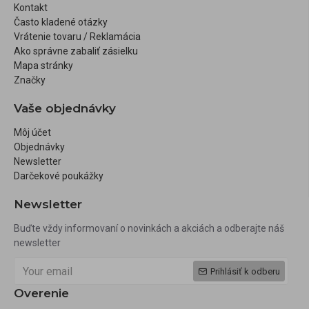
Kontakt
Často kladené otázky
Vrátenie tovaru / Reklamácia
Ako správne zabaliť zásielku
Mapa stránky
Značky
Vaše objednávky
Môj účet
Objednávky
Newsletter
Darčekové poukážky
Newsletter
Buďte vždy informovaní o novinkách a akciách a odberajte náš
newsletter
Prihlásiť k odberu
Overenie