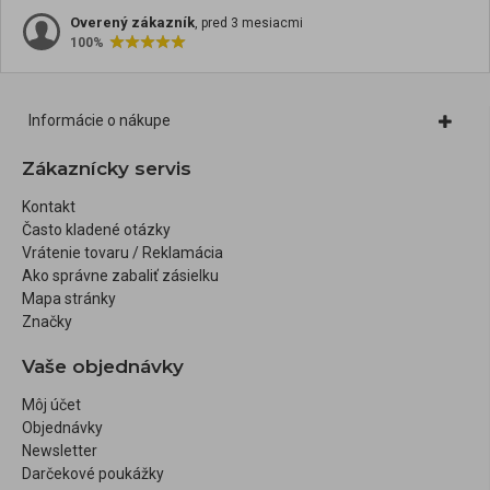
Overený zákazník
, pred 3 mesiacmi
100%
Informácie o nákupe
Zákaznícky servis
Kontakt
Často kladené otázky
Vrátenie tovaru / Reklamácia
Ako správne zabaliť zásielku
Mapa stránky
Značky
Vaše objednávky
Môj účet
Objednávky
Newsletter
Darčekové poukážky