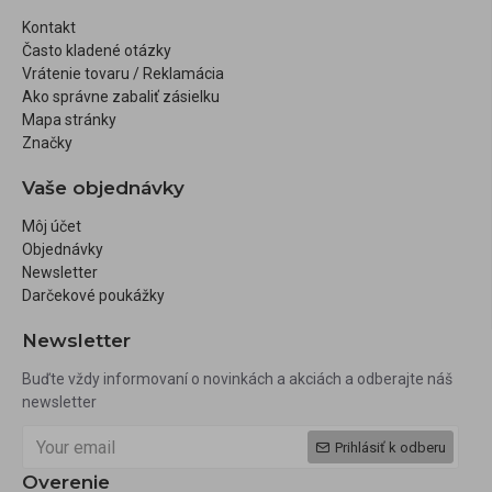
Kontakt
Často kladené otázky
Vrátenie tovaru / Reklamácia
Ako správne zabaliť zásielku
Mapa stránky
Značky
Vaše objednávky
Môj účet
Objednávky
Newsletter
Darčekové poukážky
Newsletter
Buďte vždy informovaní o novinkách a akciách a odberajte náš
newsletter
Prihlásiť k odberu
Overenie