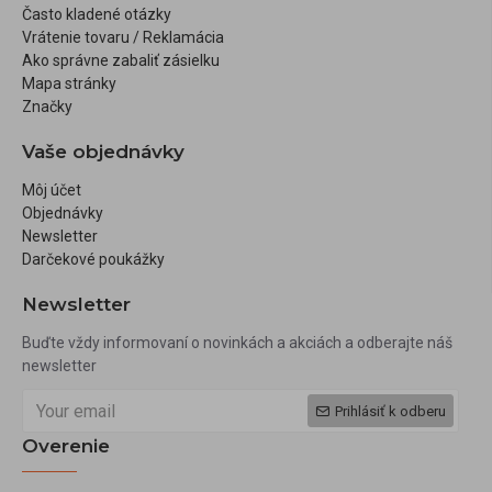
Často kladené otázky
Vrátenie tovaru / Reklamácia
Ako správne zabaliť zásielku
Mapa stránky
Značky
Vaše objednávky
Môj účet
Objednávky
Newsletter
Darčekové poukážky
Newsletter
Buďte vždy informovaní o novinkách a akciách a odberajte náš
newsletter
Prihlásiť k odberu
Overenie