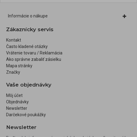
Informácie o nákupe
Zákaznícky servis
Kontakt
Často kladené otázky
Vrátenie tovaru / Reklamácia
Ako správne zabaliť zásielku
Mapa stránky
Značky
Vaše objednávky
Môj účet
Objednávky
Newsletter
Darčekové poukážky
Newsletter