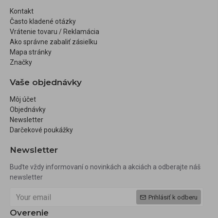
Kontakt
Často kladené otázky
Vrátenie tovaru / Reklamácia
Ako správne zabaliť zásielku
Mapa stránky
Značky
Vaše objednávky
Môj účet
Objednávky
Newsletter
Darčekové poukážky
Newsletter
Buďte vždy informovaní o novinkách a akciách a odberajte náš
newsletter
Prihlásiť k odberu
Overenie