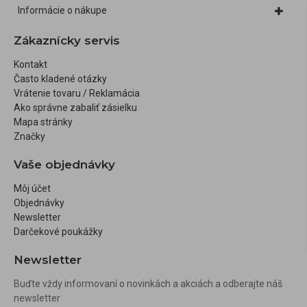
Informácie o nákupe
Zákaznícky servis
Kontakt
Často kladené otázky
Vrátenie tovaru / Reklamácia
Ako správne zabaliť zásielku
Mapa stránky
Značky
Vaše objednávky
Môj účet
Objednávky
Newsletter
Darčekové poukážky
Newsletter
Buďte vždy informovaní o novinkách a akciách a odberajte náš
newsletter