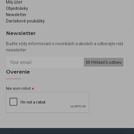
Môj účet
Objednávky
Newsletter
Darčekové poukážky
Newsletter
Buďte vždy informovaní o novinkách a akciách a odberajte náš
newsletter
Prihlásiť k odberu
Overenie
Nie som robot