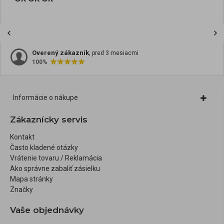
Overený zákazník
, pred 3 mesiacmi
100%
Informácie o nákupe
Zákaznícky servis
Kontakt
Často kladené otázky
Vrátenie tovaru / Reklamácia
Ako správne zabaliť zásielku
Mapa stránky
Značky
Vaše objednávky