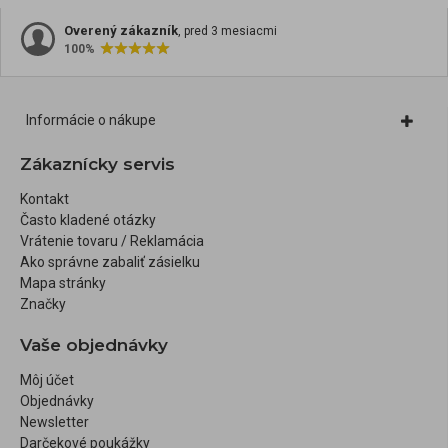
Overený zákazník
, pred 3 mesiacmi
100%
Informácie o nákupe
Zákaznícky servis
Kontakt
Často kladené otázky
Vrátenie tovaru / Reklamácia
Ako správne zabaliť zásielku
Mapa stránky
Značky
Vaše objednávky
Môj účet
Objednávky
Newsletter
Darčekové poukážky