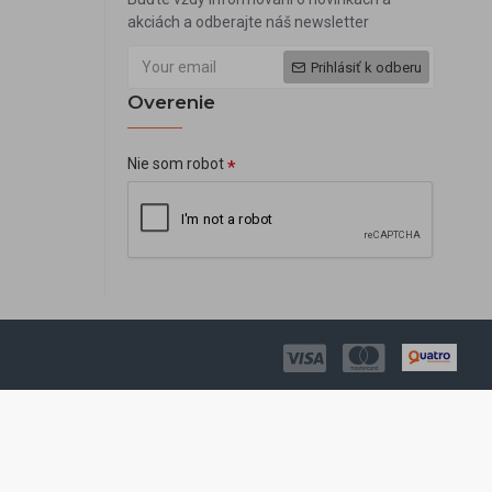
akciách a odberajte náš newsletter
Prihlásiť k odberu
Overenie
Nie som robot