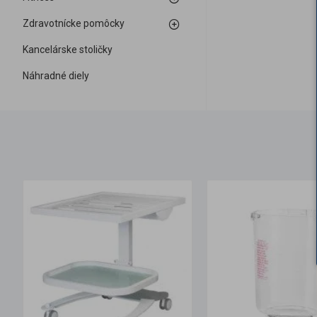
Zdravotnícke pomôcky
Kancelárske stoličky
Náhradné diely