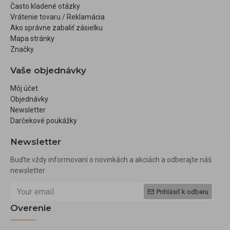
Často kladené otázky
Vrátenie tovaru / Reklamácia
Ako správne zabaliť zásielku
Mapa stránky
Značky
Vaše objednávky
Môj účet
Objednávky
Newsletter
Darčekové poukážky
Newsletter
Buďte vždy informovaní o novinkách a akciách a odberajte náš
newsletter
Prihlásiť k odberu
Overenie