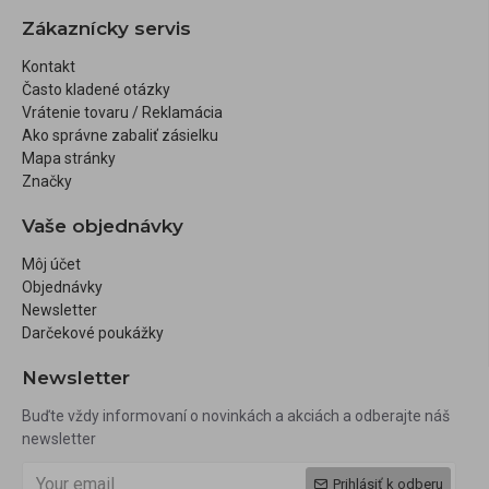
Zákaznícky servis
Kontakt
Často kladené otázky
Vrátenie tovaru / Reklamácia
Ako správne zabaliť zásielku
Mapa stránky
Značky
Vaše objednávky
Môj účet
Objednávky
Newsletter
Darčekové poukážky
Newsletter
Buďte vždy informovaní o novinkách a akciách a odberajte náš
newsletter
Prihlásiť k odberu