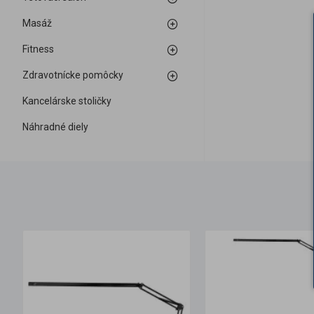
Masáž
Fitness
Zdravotnícke pomôcky
Kancelárske stoličky
Náhradné diely