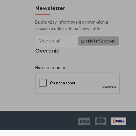
Newsletter
Buďte vždy informovaní o novinkách a
akciách a odberajte náš newsletter
Prihlásiť k odberu
Overenie
Nie som robot