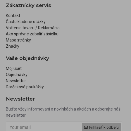
Zákaznícky servis
Kontakt
Často kladené otázky
Vrátenie tovaru / Reklamácia
Ako správne zabaliť zásielku
Mapa stránky
Značky
Vaše objednávky
Môj účet
Objednávky
Newsletter
Darčekové poukážky
Newsletter
Buďte vždy informovaní o novinkách a akciách a odberajte náš
newsletter
Prihlásiť k odberu