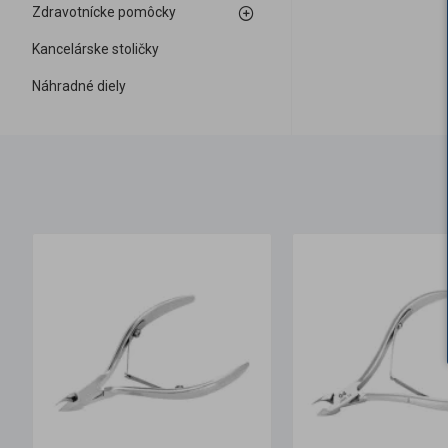
Zdravotnícke pomôcky
Kancelárske stoličky
Náhradné diely