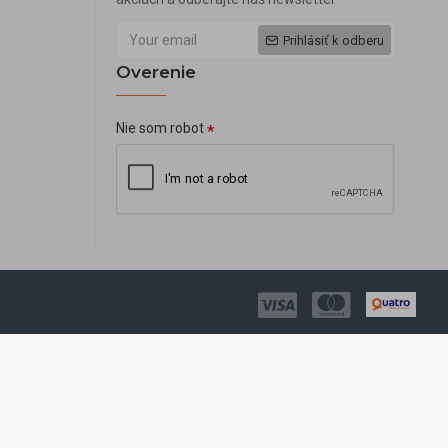
Prihlásiť k odberu
Overenie
Nie som robot