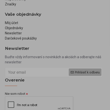
Značky
Vaše objednávky
Môj účet
Objednávky
Newsletter
Darčekové poukážky
Newsletter
Buďte vždy informovaní o novinkách a akciách a odberajte náš
newsletter
Prihlásiť k odberu
Overenie
Nie som robot