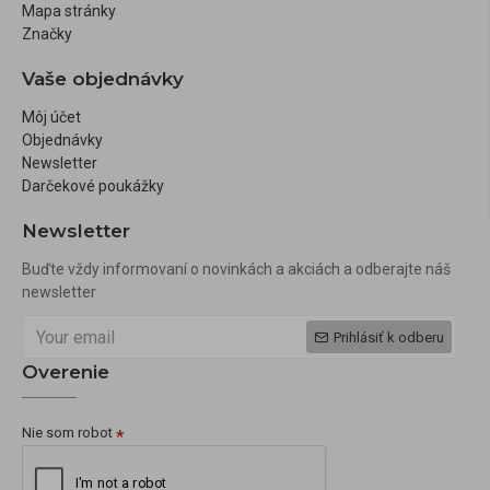
Mapa stránky
Značky
Vaše objednávky
Môj účet
Objednávky
Newsletter
Darčekové poukážky
Newsletter
Buďte vždy informovaní o novinkách a akciách a odberajte náš
newsletter
Prihlásiť k odberu
Overenie
Nie som robot