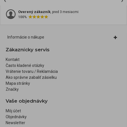
Overený zákazník
, pred 3 mesiacmi
100%
Informácie o nákupe
Zákaznícky servis
Kontakt
Často kladené otázky
Vrátenie tovaru / Reklamácia
Ako správne zabaliť zásielku
Mapa stránky
Značky
Vaše objednávky
Môj účet
Objednávky
Newsletter