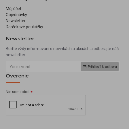
Môj účet
Objednávky
Newsletter
Darčekové poukážky
Newsletter
Buďte vždy informovaní o novinkách a akciách a odberajte náš
newsletter
Prihlásiť k odberu
Overenie
Nie som robot