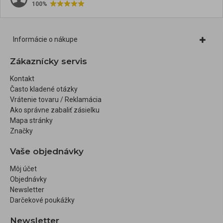
100%
Informácie o nákupe
Zákaznícky servis
Kontakt
Často kladené otázky
Vrátenie tovaru / Reklamácia
Ako správne zabaliť zásielku
Mapa stránky
Značky
Vaše objednávky
Môj účet
Objednávky
Newsletter
Darčekové poukážky
Newsletter