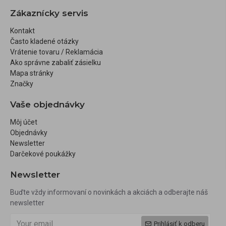
Zákaznícky servis
Kontakt
Často kladené otázky
Vrátenie tovaru / Reklamácia
Ako správne zabaliť zásielku
Mapa stránky
Značky
Vaše objednávky
Môj účet
Objednávky
Newsletter
Darčekové poukážky
Newsletter
Buďte vždy informovaní o novinkách a akciách a odberajte náš
newsletter
Prihlásiť k odberu