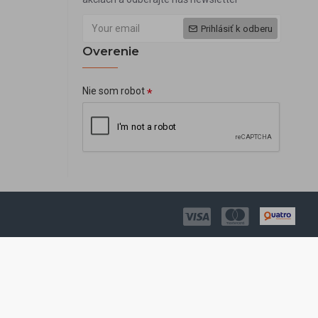
Prihlásiť k odberu
Overenie
Nie som robot