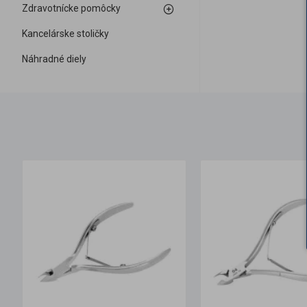
Zdravotnícke pomôcky
Kancelárske stoličky
Náhradné diely