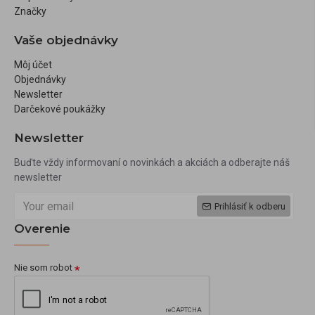
Značky
Vaše objednávky
Môj účet
Objednávky
Newsletter
Darčekové poukážky
Newsletter
Buďte vždy informovaní o novinkách a akciách a odberajte náš
newsletter
Prihlásiť k odberu
Overenie
Nie som robot