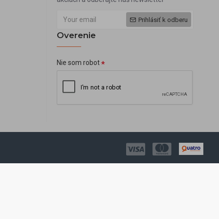
Prihlásiť k odberu
Overenie
Nie som robot