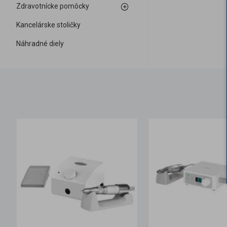
Zdravotnícke pomôcky
Kancelárske stoličky
Náhradné diely