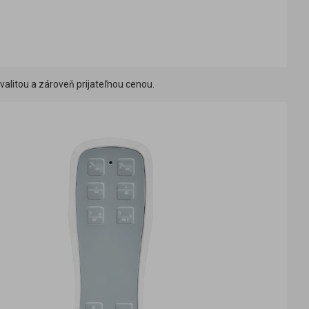
alitou a zároveň prijateľnou cenou.