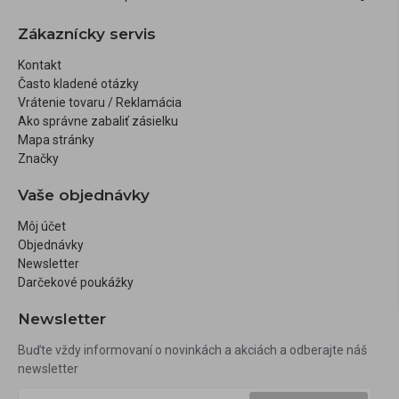
Zákaznícky servis
Kontakt
Často kladené otázky
Vrátenie tovaru / Reklamácia
Ako správne zabaliť zásielku
Mapa stránky
Značky
Vaše objednávky
Môj účet
Objednávky
Newsletter
Darčekové poukážky
Newsletter
Buďte vždy informovaní o novinkách a akciách a odberajte náš
newsletter