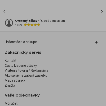
Overený zákazník
, pred 3 mesiacmi
100%
Informácie o nákupe
Zákaznícky servis
Kontakt
Často kladené otázky
Vrátenie tovaru / Reklamácia
Ako správne zabaliť zásielku
Mapa stránky
Značky
Vaše objednávky
Môj účet